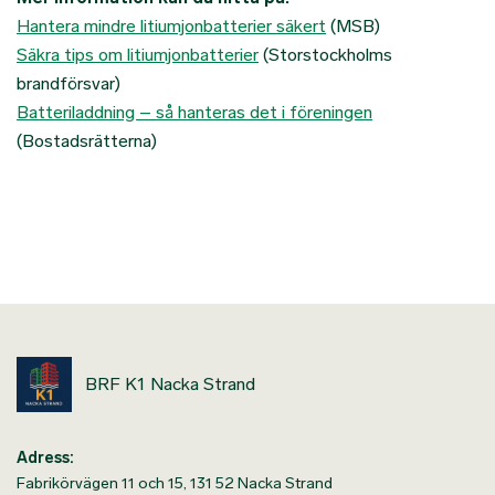
Hantera mindre litiumjonbatterier säkert
(MSB)
Säkra tips om litiumjonbatterier
(Storstockholms
brandförsvar)
Batteriladdning – så hanteras det i föreningen
(Bostadsrätterna)
BRF K1 Nacka Strand
Adress:
Fabrikörvägen 11 och 15, 131 52 Nacka Strand