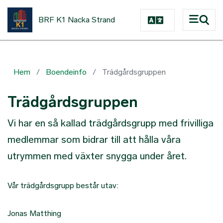
Hoppa till huvudinnehåll
BRF K1 Nacka Strand
Hem
Boendeinfo
Trädgårdsgruppen
Trädgårdsgruppen
Vi har en så kallad trädgårdsgrupp med frivilliga
medlemmar som bidrar till att hålla våra
utrymmen med växter snygga under året.
Vår trädgårdsgrupp består utav:
Jonas Matthing