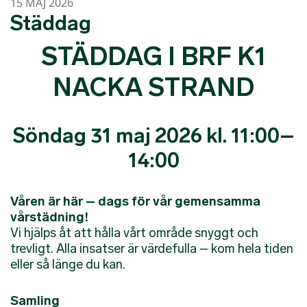
15 MAJ 2026
Städdag
STÄDDAG I BRF K1
NACKA STRAND
Söndag 31 maj 2026 kl. 11:00–
14:00
Våren är här – dags för vår gemensamma
vårstädning!
Vi hjälps åt att hålla vårt område snyggt och
trevligt. Alla insatser är värdefulla – kom hela tiden
eller så länge du kan.
Samling